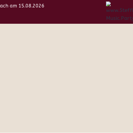
nbach am 15.08.2026