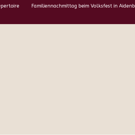
pertoire
Familiennachmittag beim Volksfest in Aide